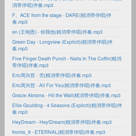
消带伴唱)伴奏.mp3
F、ACE from the stage - DARE(精消带伴唱)伴
奏.mp3
en (王翊恩) - 你我他(精消带伴唱)伴奏.mp3
Green Day - Longview (Explicit)(精消带伴唱)伴
奏.mp3
Five Finger Death Punch - Nails In The Coffin(精消
带伴唱)伴奏.mp3
Eric周兴哲 - 壳(精消带伴唱)伴奏.mp3
Eric周兴哲 - All For You(精消带伴唱)伴奏.mp3
Gracie Abrams - Hit the Wall(精消带伴唱)伴奏.mp3
Ellie Goulding - 4 Seasons (Explicit)(精消带伴唱)伴
奏.mp3
HeyDream - Hey!Dream(精消带伴唱)伴奏.mp3
fromis_9 - ETERNAL(精消带伴唱)伴奏.mp3