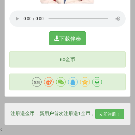
下载伴奏
50金币
复制
注册送金币，新用户首次注册送1金币，
立即注册！
<