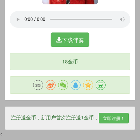
下载伴奏
18金币
复制
注册送金币，新用户首次注册送1金币，
立即注册！
<